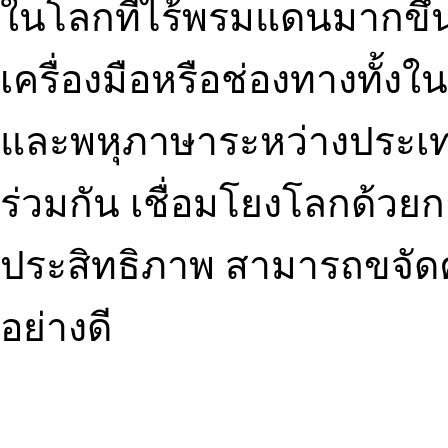
ในโลกที่ไร้พรมแดนมากขึ
เครื่องมือหรือช่องทางทั
และพหุภาษาระหว่างประเทศ
ร่วมกัน เชื่อมโยงโลกด้วยก
ประสิทธิภาพ สามารถขจัด
อย่างดี
เซเปี้ยนส์ อินเตอร์เนชั่นแ