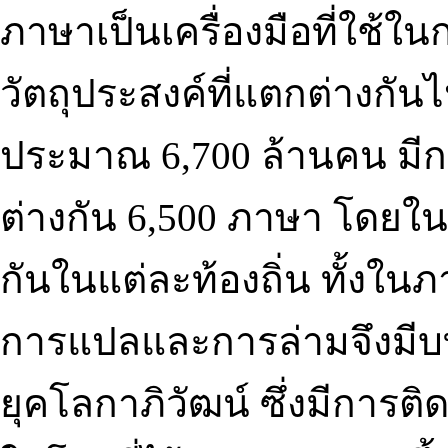
ภาษาเป็นเครื่องมือที่ใช้ในก
วัตถุประสงค์ที่แตกต่างกั
ประมาณ 6,700 ล้านคน มี
ต่างกัน 6,500 ภาษา โดยใ
กันในแต่ละท้องถิ่น ทั้งใน
การแปลและการล่ามจึงมีบท
ยุคโลกาภิวัฒน์ ซึ่งมีการต